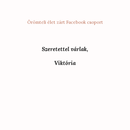
Örömteli élet zárt Facebook csoport
Szeretettel várlak,
Viktória