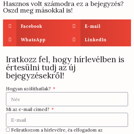
Hasznos volt számodra ez a bejegyzés?
Oszd meg másokkal is!
Facebook
E-mail
WhatsApp
LinkedIn
Iratkozz fel, hogy hírlevélben is
értesülni tudj az új
bejegyzésekről!
Hogyan szólíthatlak?
Mi az e-mail címed?
Feliratkozom a hírlevélre, és elfogadom az