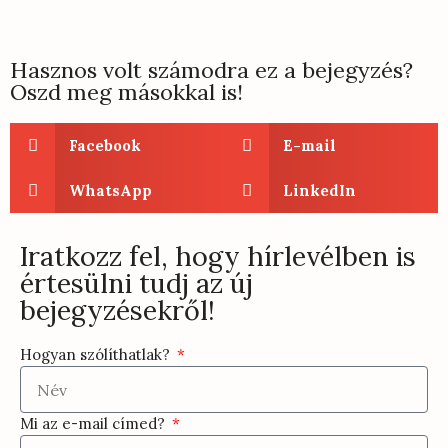
Hasznos volt számodra ez a bejegyzés?
Oszd meg másokkal is!
Facebook
E-mail
WhatsApp
LinkedIn
Iratkozz fel, hogy hírlevélben is
értesülni tudj az új
bejegyzésekről!
Hogyan szólíthatlak?
Mi az e-mail címed?