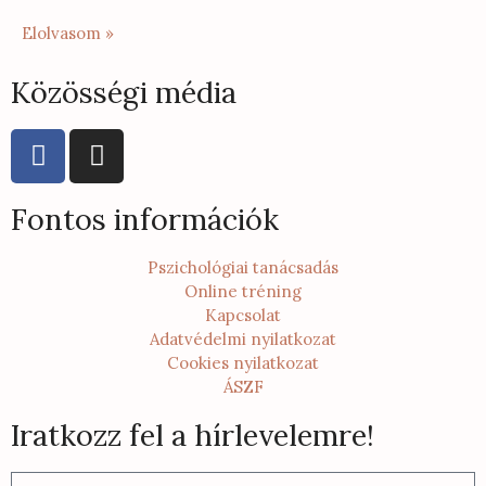
Elolvasom »
Közösségi média
Fontos információk
Pszichológiai tanácsadás
Online tréning
Kapcsolat
Adatvédelmi nyilatkozat
Cookies nyilatkozat
ÁSZF
Iratkozz fel a hírlevelemre!